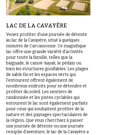
LAC DE LA CAVAYÈRE
Venez profiter d'une journée de détente
au lac de la Cavayère, situé à quelques
minutes de Carcassonne. Ce magnifique
lac offre une grande variété d'activités
pour toute la famille, telles que la
baignade, le canoë-kayak, le pédalo ou
bien les structures gonflables. Les plages
de sable fin et les espaces verts qui
l'entourent offrent également de
nombreux endroits pour se détendre et
profiter du soleil. Les sentiers de
randonnée et les pistes cyclables qui
entourent le lac sont également parfaits
pour ceux qui souhaitent profiter de la
nature et des paysages spectaculaires de
la région. Que vous cherchiez à passer
une journée de détente ou une journée
remplie d'aventure, le lac de la Cavayère a