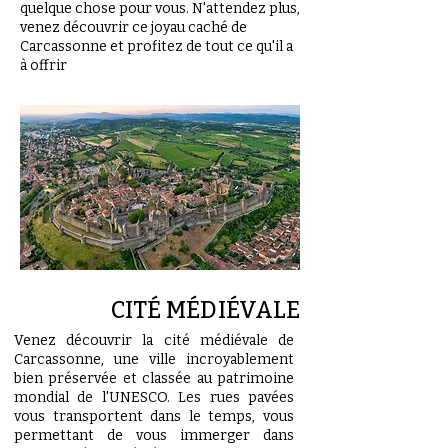
quelque chose pour vous. N'attendez plus,
venez découvrir ce joyau caché de
Carcassonne et profitez de tout ce qu'il a
à offrir
CITÉ MÉDIÉVALE
Venez découvrir la cité médiévale de
Carcassonne, une ville incroyablement
bien préservée et classée au patrimoine
mondial de l'UNESCO. Les rues pavées
vous transportent dans le temps, vous
permettant de vous immerger dans