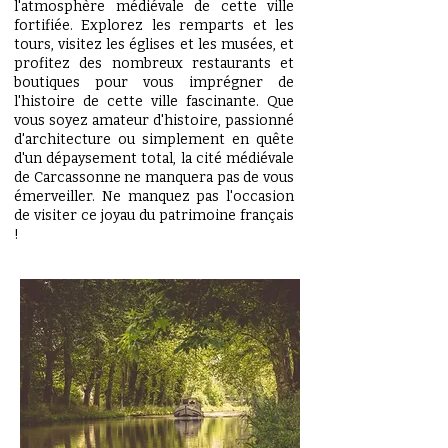
l'atmosphère médiévale de cette ville
fortifiée. Explorez les remparts et les
tours, visitez les églises et les musées, et
profitez des nombreux restaurants et
boutiques pour vous imprégner de
l'histoire de cette ville fascinante. Que
vous soyez amateur d'histoire, passionné
d'architecture ou simplement en quête
d'un dépaysement total, la cité médiévale
de Carcassonne ne manquera pas de vous
émerveiller. Ne manquez pas l'occasion
de visiter ce joyau du patrimoine français
!