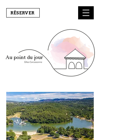
RÉSERVER