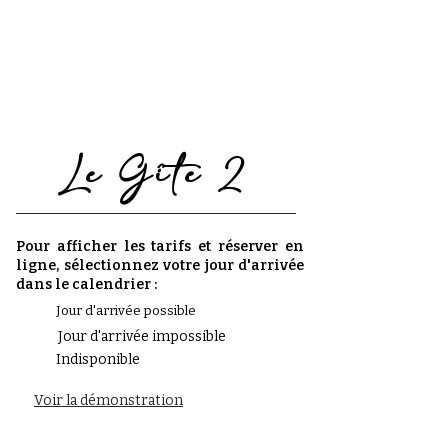
Le Gîte 2
Pour afficher les tarifs et réserver en
ligne, sélectionnez votre jour d'arrivée
dans le calendrier :
Jour d'arrivée possible
Jour d'arrivée impossible
Indisponible
Voir la démonstration