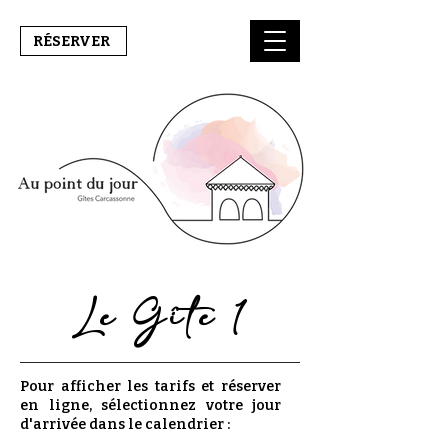
RÉSERVER
Le Gîte 1
Pour afficher les tarifs et réserver
en ligne, sélectionnez votre jour
d'arrivée dans le calendrier :