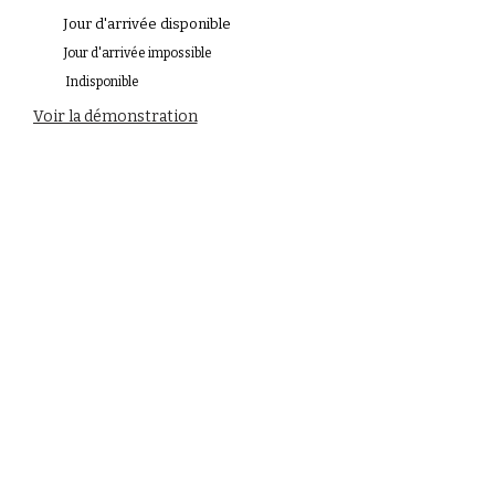
Jour d'arrivée disponible
Jour d'arrivée impossible
Indisponible
Voir la démonstration