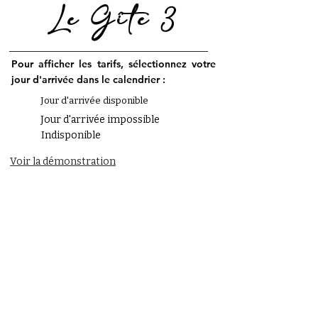
Le Gîte 3
Pour afficher les tarifs, sélectionnez v
otre
jour d'arrivée dans le calendr
ier :
Jour d'arrivée disponible
Jour d'arrivée impossible
Indisponible
Voir la démonstration