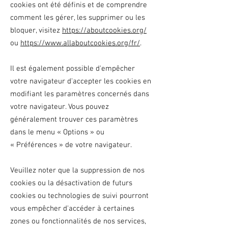
cookies ont été définis et de comprendre
comment les gérer, les supprimer ou les
bloquer, visitez
https://aboutcookies.org/
ou
https://www.allaboutcookies.org/fr/
.
Il est également possible d'empêcher
votre navigateur d'accepter les cookies en
modifiant les paramètres concernés dans
votre navigateur. Vous pouvez
généralement trouver ces paramètres
dans le menu
«
Options
»
ou
«
Préférences
»
de votre navigateur.
Veuillez noter que la suppression de nos
cookies ou la désactivation de futurs
cookies ou technologies de suivi pourront
vous empêcher d'accéder à certaines
zones ou fonctionnalités de nos services,