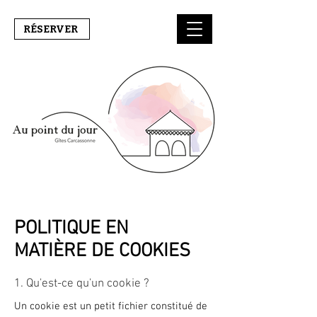
RÉSERVER
POLITIQUE EN
MATIÈRE DE COOKIES
1. Qu'est-ce qu'un cookie ?
Un cookie est un petit fichier constitué de