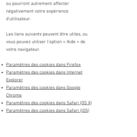
ou pourront autrement affecter
négativement votre expérience
d'utilisateur.
Les liens suivants peuvent être utiles, ou
vous pouvez utiliser l'option
«
Aide
»
de
votre navigateur.
Paramètres des cookies dans Firefox
Paramètres des cookies dans Internet
Explorer
Paramètres des cookies dans Google
Chrome
Paramètres des cookies dans Safari (OS X)
Paramètres des cookies dans Safari (iOS)
Paramètres des cookies dans Android
Pour refuser et empêcher que vos