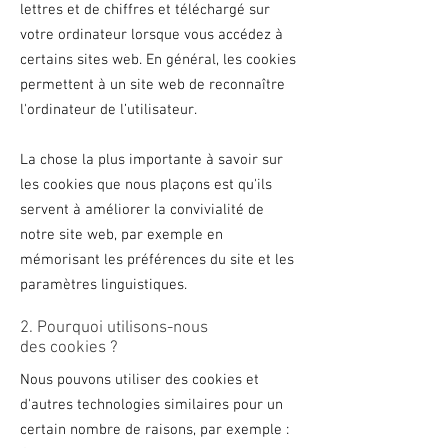
lettres et de chiffres et téléchargé sur
votre ordinateur lorsque vous accédez à
certains sites web. En général, les cookies
permettent à un site web de reconnaître
l'ordinateur de l’utilisateur.
La chose la plus importante à savoir sur
les cookies que nous plaçons est qu'ils
servent à améliorer la convivialité de
notre site web, par exemple en
mémorisant les préférences du site et les
paramètres linguistiques.
2. Pourquoi utilisons-nous
des cookies ?
Nous pouvons utiliser des cookies et
d'autres technologies similaires pour un
certain nombre de raisons, par exemple :