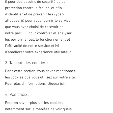
i) pour des besoins de sécurité ou de
protection contre la fraude, et afin
d'identifier et de prévenir les cyber-
attaques, ii) pour vous fournir le service
que vous avez choisi de recevoir de
notre part, iii) pour contrôler et analyser
les performances, le fonctionnement et
l'efficacité de notre service et iv)
d'améliorer votre expérience utilisateur.
3. Tableau des cookies :
Dans cette section, vous devez mentionner
les cookies que vous utilisez sur votre site.
Pour plus d'informations,
cliquez ici
.
4. Vos choix :
Pour en savoir plus sur les cookies,
notamment sur la manière de voir quels