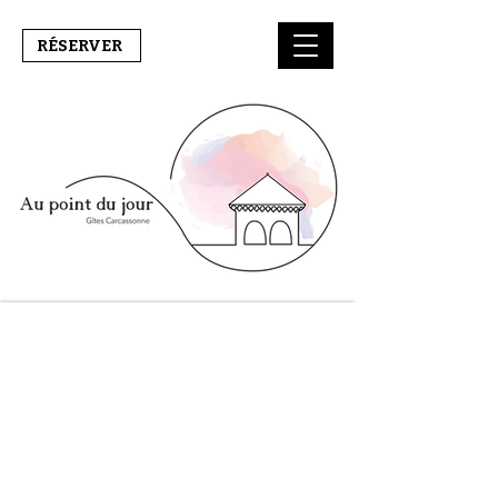
RÉSERVER