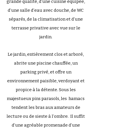
grande qualité, d’une cuisine équipée,
d’une salle d’eau avec douche, de WC
séparés, de la climatisation et d’une
terrasse privative avec vue sur le
jardin.
Le jardin, entièrement clos et arboré,
abrite une piscine chauffée, un
parking privé, et offre un
environnement paisible, verdoyant et
propice à la détente. Sous les
majestueux pins parasols, les hamacs
tendent les bras aux amateurs de
lecture ou de sieste à l’ombre.
Il suffit
d’une agréable promenade d’une