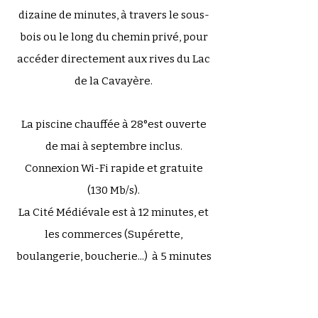
dizaine de minutes, à travers le sous-
bois ou le long du chemin privé, pour
accéder directement aux rives du Lac
de la Cavayère.
La piscine chauffée à 28°est ouverte
de mai à septembre inclus.
Connexion Wi-Fi rapide et gratuite
(130 Mb/s).
La Cité Médiévale est à 12 minutes, et
les commerces (Supérette,
boulangerie, boucherie...) à 5 minutes
en voiture.