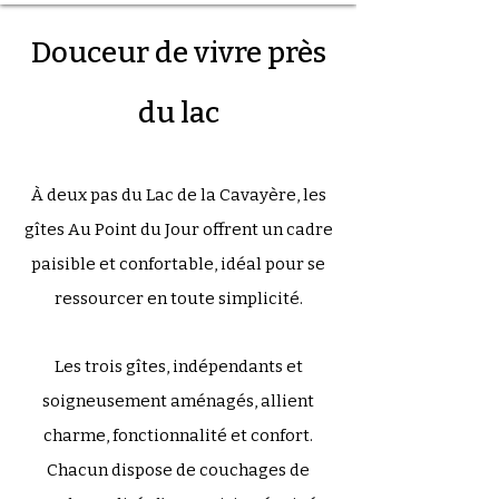
Douceur de vivre près
du lac
À deux pas du Lac de la Cavayère, les
gîtes Au Point du Jour offrent un cadre
paisible et confortable, idéal pour se
ressourcer en toute simplicité.
Les trois gîtes, indépendants et
soigneusement aménagés, allient
charme, fonctionnalité et confort.
Chacun dispose de couchages de